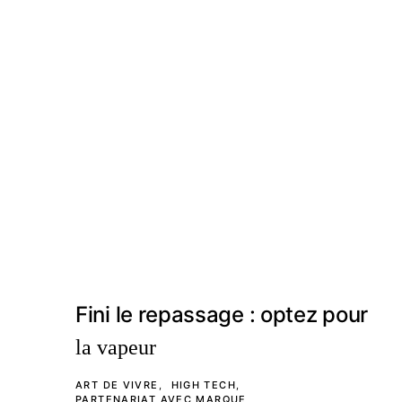
Fini le repassage : optez pour
la vapeur
ART DE VIVRE
HIGH TECH
PARTENARIAT AVEC MARQUE