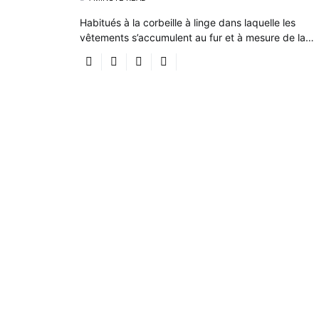
Habitués à la corbeille à linge dans laquelle les
vêtements s’accumulent au fur et à mesure de la…