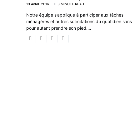
19 AVRIL 2016
3 MINUTE READ
Notre équipe s’applique à participer aux tâches
ménagères et autres sollicitations du quotidien sans
pour autant prendre son pied.…