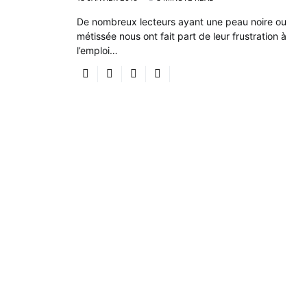
De nombreux lecteurs ayant une peau noire ou
métissée nous ont fait part de leur frustration à
l’emploi…