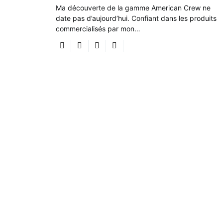
Ma découverte de la gamme American Crew ne
date pas d’aujourd’hui. Confiant dans les produits
commercialisés par mon…