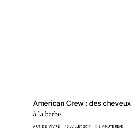
American Crew : des cheveux
à la barbe
ART DE VIVRE
10 JUILLET 2017
3 MINUTE READ