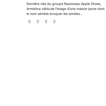
Dernière née du groupe Rautureau Apple Shoes,
Armistice véhicule l’image d’une maison jeune dont
le nom semble évoquer les années…