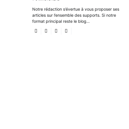
Notre rédaction s’évertue à vous proposer ses
articles sur l’ensemble des supports. Si notre
format principal reste le blog…