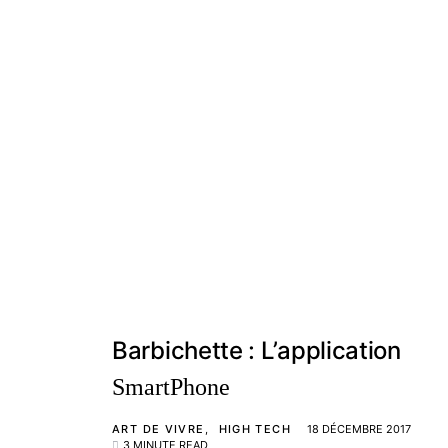
Barbichette : L’application
SmartPhone
ART DE VIVRE
HIGH TECH
18 DÉCEMBRE 2017
3 MINUTE READ