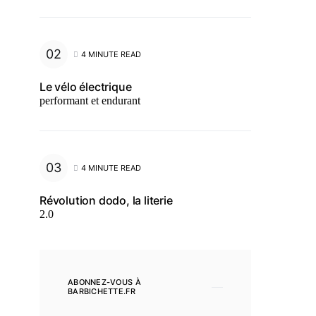
4 MINUTE READ
Le vélo électrique
performant et endurant
4 MINUTE READ
Révolution dodo, la literie
2.0
ABONNEZ-VOUS À
BARBICHETTE.FR