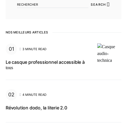
SEARCH
NOS MEILLEURS ARTICLES
3 MINUTE READ
Le casque professionnel accessible à
tous
4 MINUTE READ
Révolution dodo, la literie 2.0