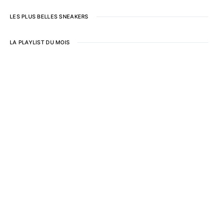
LES PLUS BELLES SNEAKERS
LA PLAYLIST DU MOIS