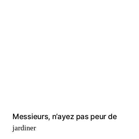
Messieurs, n’ayez pas peur de
jardiner