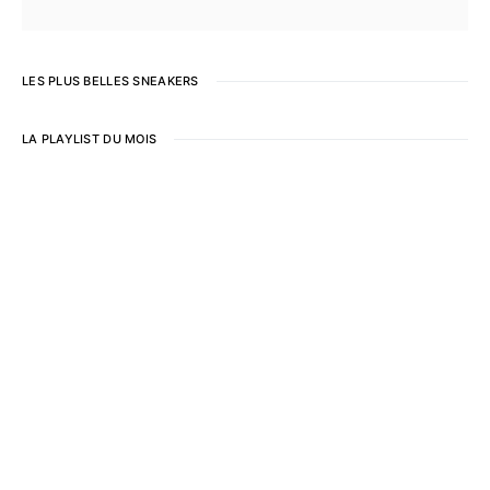
LES PLUS BELLES SNEAKERS
LA PLAYLIST DU MOIS