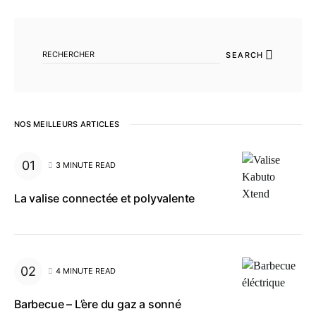
SEARCH FOR:
SEARCH
NOS MEILLEURS ARTICLES
3 MINUTE READ
La valise connectée et polyvalente
4 MINUTE READ
Barbecue – L’ère du gaz a sonné