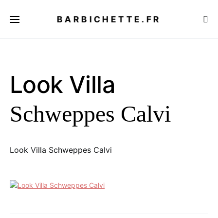
BARBICHETTE.FR
Look Villa
Schweppes Calvi
Look Villa Schweppes Calvi