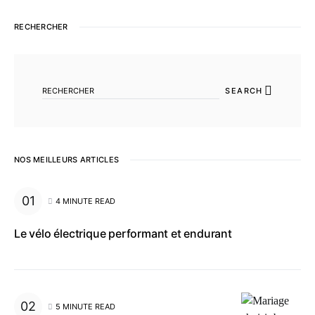
RECHERCHER
SEARCH FOR:
SEARCH
NOS MEILLEURS ARTICLES
4 MINUTE READ
Le vélo électrique performant et endurant
5 MINUTE READ