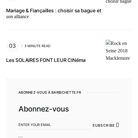
Mariage & Fiançailles : choisir sa bague et
son alliance
3 MINUTE READ
Les SOLAIRES FONT LEUR CINéma
ABONNEZ-VOUS À BARBICHETTE.FR
Abonnez-vous
SUBSCRIBE