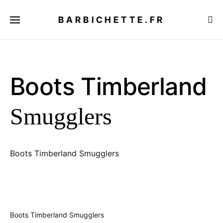
BARBICHETTE.FR
Boots Timberland
Smugglers
Boots Timberland Smugglers
Boots Timberland Smugglers