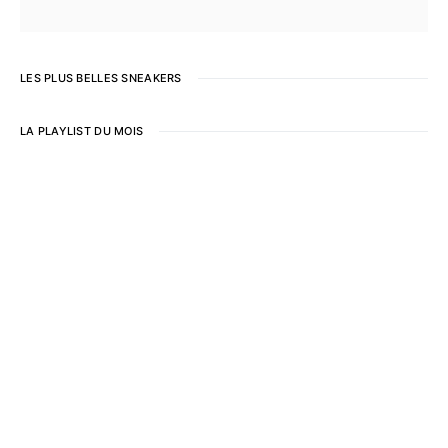
LES PLUS BELLES SNEAKERS
LA PLAYLIST DU MOIS