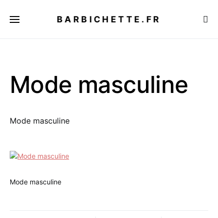
BARBICHETTE.FR
Mode masculine
Mode masculine
Mode masculine