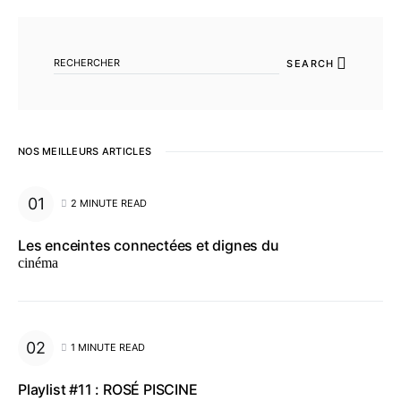
SEARCH FOR:
SEARCH
NOS MEILLEURS ARTICLES
2 MINUTE READ
Les enceintes connectées et dignes du
cinéma
1 MINUTE READ
Playlist #11 : ROSÉ PISCINE