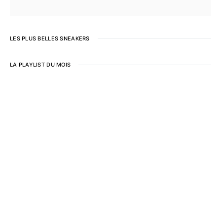
LES PLUS BELLES SNEAKERS
LA PLAYLIST DU MOIS