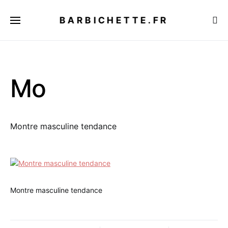
BARBICHETTE.FR
Mo
Montre masculine tendance
Montre masculine tendance