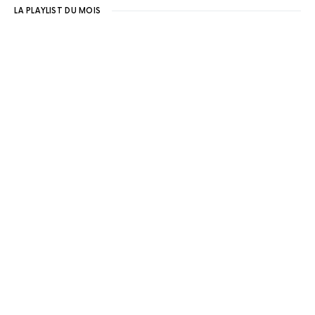
LA PLAYLIST DU MOIS