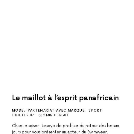
Le maillot à l’esprit panafricain
MODE
PARTENARIAT AVEC MARQUE
SPORT
1 JUILLET 2017
2 MINUTE READ
Chaque saison j’essaye de profiter du retour des beaux
jours pour vous présenter un acteur du Swimwear.