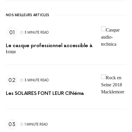
NOS MEILLEURS ARTICLES
3 MINUTE READ
Le casque professionnel accessible à
tous
3 MINUTE READ
Les SOLAIRES FONT LEUR CINéma
1 MINUTE READ