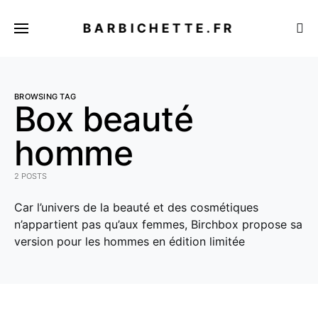
BARBICHETTE.FR
BROWSING TAG
Box beauté
homme
2 POSTS
Car l’univers de la beauté et des cosmétiques
n’appartient pas qu’aux femmes, Birchbox propose sa
version pour les hommes en édition limitée