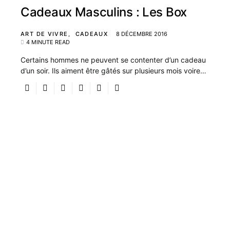
Cadeaux Masculins : Les Box
ART DE VIVRE
CADEAUX
8 DÉCEMBRE 2016
4 MINUTE READ
Certains hommes ne peuvent se contenter d’un cadeau
d’un soir. Ils aiment être gâtés sur plusieurs mois voire…