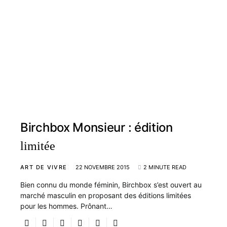
Birchbox Monsieur : édition
limitée
ART DE VIVRE
22 NOVEMBRE 2015
2 MINUTE READ
Bien connu du monde féminin, Birchbox s’est ouvert au
marché masculin en proposant des éditions limitées
pour les hommes. Prônant…