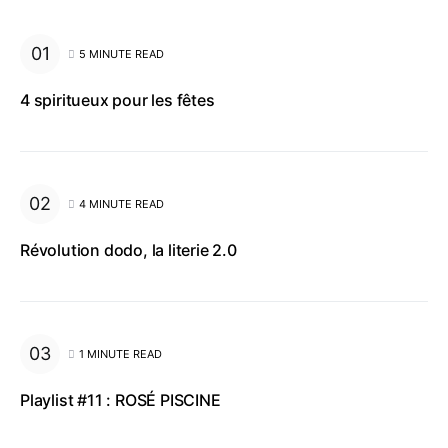
5 MINUTE READ
4 spiritueux pour les fêtes
4 MINUTE READ
Révolution dodo, la literie 2.0
1 MINUTE READ
Playlist #11 : ROSÉ PISCINE