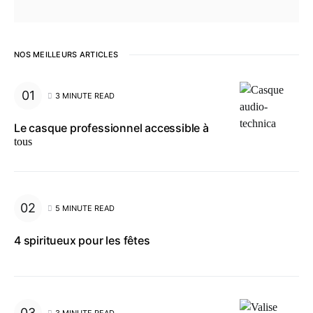
NOS MEILLEURS ARTICLES
3 MINUTE READ
Le casque professionnel accessible à
tous
5 MINUTE READ
4 spiritueux pour les fêtes
3 MINUTE READ