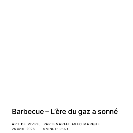
Barbecue – L’ère du gaz a sonné
ART DE VIVRE
PARTENARIAT AVEC MARQUE
25 AVRIL 2026
4 MINUTE READ