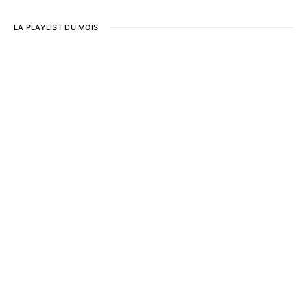
LA PLAYLIST DU MOIS