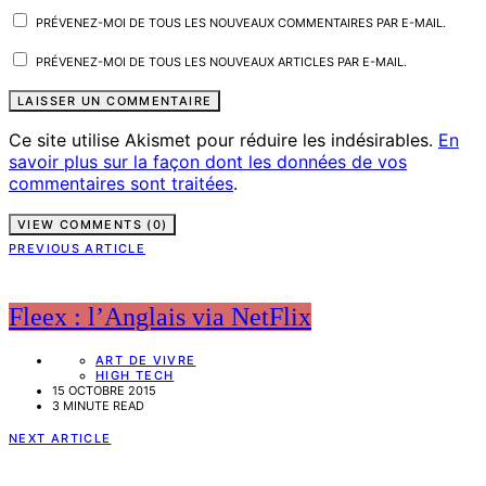
PRÉVENEZ-MOI DE TOUS LES NOUVEAUX COMMENTAIRES PAR E-MAIL.
PRÉVENEZ-MOI DE TOUS LES NOUVEAUX ARTICLES PAR E-MAIL.
Ce site utilise Akismet pour réduire les indésirables.
En
savoir plus sur la façon dont les données de vos
commentaires sont traitées
.
VIEW COMMENTS (0)
PREVIOUS ARTICLE
Fleex : l’Anglais via NetFlix
ART DE VIVRE
HIGH TECH
15 OCTOBRE 2015
3 MINUTE READ
NEXT ARTICLE