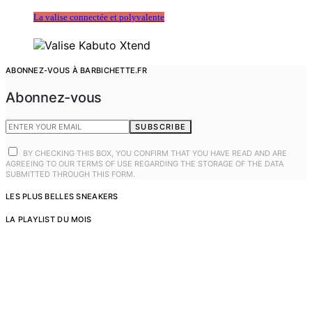
La valise connectée et polyvalente
ABONNEZ-VOUS À BARBICHETTE.FR
Abonnez-vous
SUBSCRIBE
BY CHECKING THIS BOX, YOU CONFIRM THAT YOU HAVE READ AND ARE
AGREEING TO OUR TERMS OF USE REGARDING THE STORAGE OF THE DATA
SUBMITTED THROUGH THIS FORM.
LES PLUS BELLES SNEAKERS
LA PLAYLIST DU MOIS