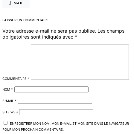
MAIL
LAISSER UN COMMENTAIRE
Votre adresse e-mail ne sera pas publiée.
Les champs
obligatoires sont indiqués avec
*
COMMENTAIRE
*
NOM
*
E-MAIL
*
SITE WEB
ENREGISTRER MON NOM, MON E-MAIL ET MON SITE DANS LE NAVIGATEUR
POUR MON PROCHAIN COMMENTAIRE.