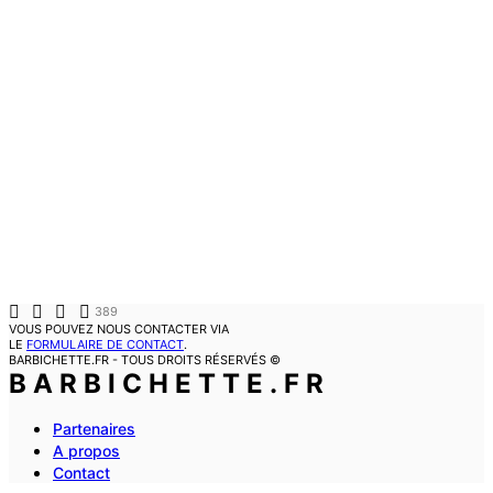
389
VOUS POUVEZ NOUS CONTACTER VIA
LE
FORMULAIRE DE CONTACT
.
BARBICHETTE.FR - TOUS DROITS RÉSERVÉS ©
BARBICHETTE.FR
Partenaires
A propos
Contact